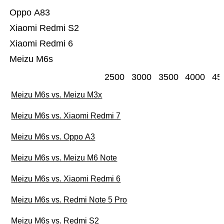
Oppo A83
Xiaomi Redmi S2
Xiaomi Redmi 6
Meizu M6s
2500
3000
3500
4000
45
Meizu M6s vs. Meizu M3x
Meizu M6s vs. Xiaomi Redmi 7
Meizu M6s vs. Oppo A3
Meizu M6s vs. Meizu M6 Note
Meizu M6s vs. Xiaomi Redmi 6
Meizu M6s vs. Redmi Note 5 Pro
Meizu M6s vs. Redmi S2