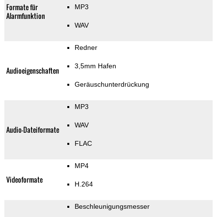
Formate für
MP3
Alarmfunktion
WAV
Redner
3,5mm Hafen
Audioeigenschaften
Geräuschunterdrückung
MP3
WAV
Audio-Dateiformate
FLAC
MP4
Videoformate
H.264
Beschleunigungsmesser