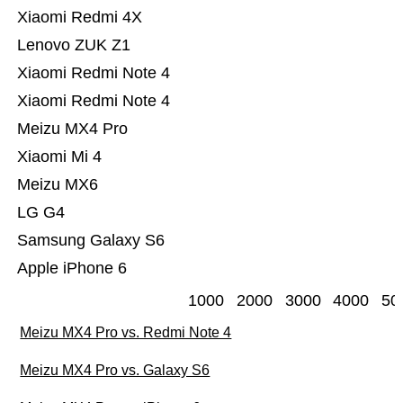
Xiaomi Redmi 4X
Lenovo ZUK Z1
Xiaomi Redmi Note 4
Xiaomi Redmi Note 4
Meizu MX4 Pro
Xiaomi Mi 4
Meizu MX6
LG G4
Samsung Galaxy S6
Apple iPhone 6
1000
2000
3000
4000
50
Meizu MX4 Pro vs. Redmi Note 4
Meizu MX4 Pro vs. Galaxy S6