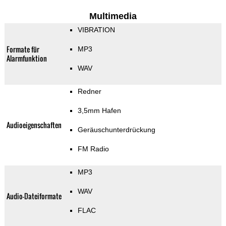
Multimedia
VIBRATION
Formate für
MP3
Alarmfunktion
WAV
Redner
3,5mm Hafen
Audioeigenschaften
Geräuschunterdrückung
FM Radio
MP3
WAV
Audio-Dateiformate
FLAC