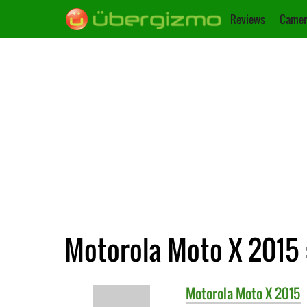
Reviews
Camer
Motorola Moto X 2015 
Motorola
Moto X 2015