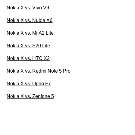
Nokia X vs. Vivo V9
Nokia X vs. Nubia X6
Nokia X vs. Mi A2 Lite
Nokia X vs. P20 Lite
Nokia X vs. HTC X2
Nokia X vs. Redmi Note 5 Pro
Nokia X vs. Oppo F7
Nokia X vs. Zenfone 5