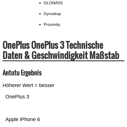
GLONASS
Gyroskop
Proximity
OnePlus OnePlus 3 Technische
Daten & Geschwindigkeit Maßstab
Antutu Ergebnis
Höherer Wert = besser
OnePlus 3
Apple iPhone 6