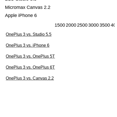
Micromax Canvas 2.2
Apple iPhone 6
1500
2000
2500
3000
3500
40
OnePlus 3 vs. Studio 5.5
OnePlus 3 vs. iPhone 6
OnePlus 3 vs. OnePlus 5T
OnePlus 3 vs. OnePlus 6T
OnePlus 3 vs. Canvas 2.2