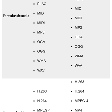
FLAC
MID
MID
Formatos de audio
MIDI
MIDI
MP3
MP3
OGA
OGA
OGG
OGG
WMA
WMA
WAV
WAV
H.263
H.263
H.264
H.264
MPEG-4
MPEG-4
MP4