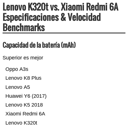
Lenovo K320t vs. Xiaomi Redmi 6A
Especificaciones & Velocidad
Benchmarks
Capacidad de la batería (mAh)
Superior es mejor
Oppo A3s
Lenovo K8 Plus
Lenovo A5
Huawei Y6 (2017)
Lenovo K5 2018
Xiaomi Redmi 6A
Lenovo K320t