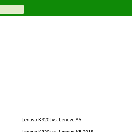
Lenovo K320t vs. Lenovo A5