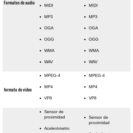
Formatos de audio
MIDI
MIDI
MP3
MP3
OGA
OGA
OGG
OGG
WMA
WMA
WAV
WAV
MPEG-4
MPEG-4
MP4
MP4
formato de video
VP8
VP8
Sensor de
proximidad
Sensor de
proximidad
Acelerómetro