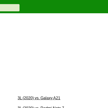
3L (2020) vs. Galaxy A21