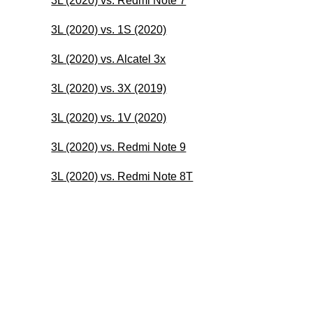
3L (2020) vs. Redmi Note 7
3L (2020) vs. 1S (2020)
3L (2020) vs. Alcatel 3x
3L (2020) vs. 3X (2019)
3L (2020) vs. 1V (2020)
3L (2020) vs. Redmi Note 9
3L (2020) vs. Redmi Note 8T