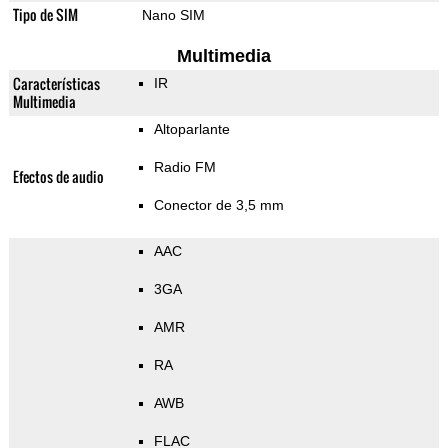
Tipo de SIM
Nano SIM
Multimedia
Características
IR
Multimedia
Altoparlante
Radio FM
Efectos de audio
Conector de 3,5 mm
AAC
3GA
AMR
RA
AWB
FLAC