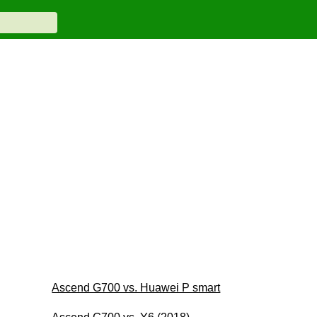
Ascend G700 vs. Huawei P smart