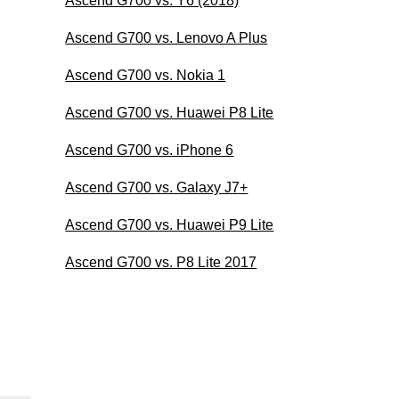
Ascend G700 vs. Y6 (2018)
Ascend G700 vs. Lenovo A Plus
Ascend G700 vs. Nokia 1
Ascend G700 vs. Huawei P8 Lite
Ascend G700 vs. iPhone 6
Ascend G700 vs. Galaxy J7+
Ascend G700 vs. Huawei P9 Lite
Ascend G700 vs. P8 Lite 2017