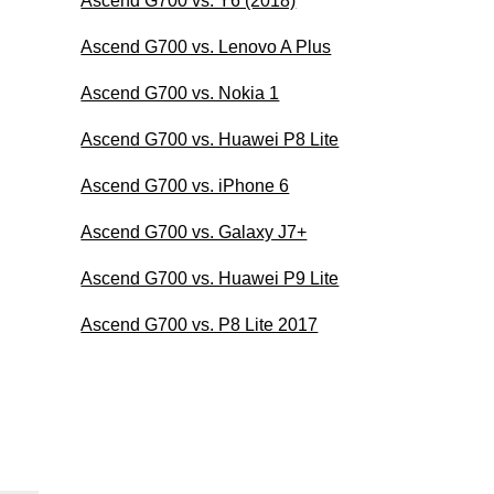
Ascend G700 vs. Y6 (2018)
Ascend G700 vs. Lenovo A Plus
Ascend G700 vs. Nokia 1
Ascend G700 vs. Huawei P8 Lite
Ascend G700 vs. iPhone 6
Ascend G700 vs. Galaxy J7+
Ascend G700 vs. Huawei P9 Lite
Ascend G700 vs. P8 Lite 2017