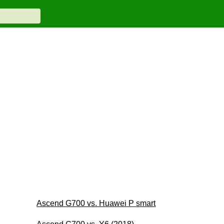
Ascend G700 vs. Huawei P smart