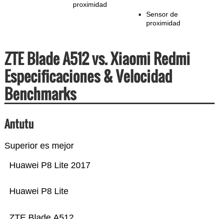
proximidad
Sensor de
proximidad
ZTE Blade A512 vs. Xiaomi Redmi
Especificaciones & Velocidad
Benchmarks
Antutu
Superior es mejor
Huawei P8 Lite 2017
Huawei P8 Lite
ZTE Blade A512