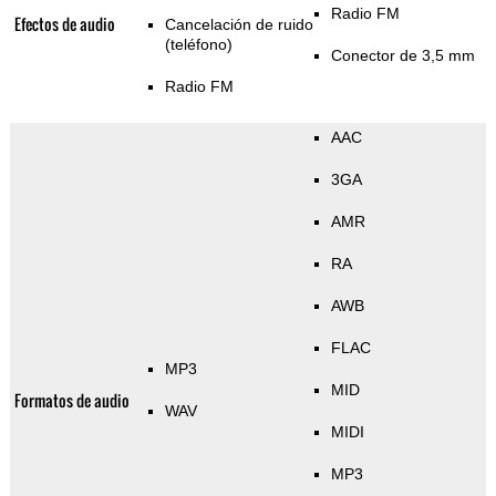
Radio FM
Efectos de audio
Cancelación de ruido
(teléfono)
Conector de 3,5 mm
Radio FM
AAC
3GA
AMR
RA
AWB
FLAC
MP3
MID
Formatos de audio
WAV
MIDI
MP3