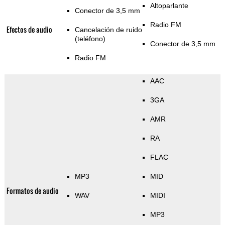
Altoparlante
Conector de 3,5 mm
Radio FM
Efectos de audio
Cancelación de ruido
(teléfono)
Conector de 3,5 mm
Radio FM
AAC
3GA
AMR
RA
FLAC
MP3
MID
Formatos de audio
WAV
MIDI
MP3