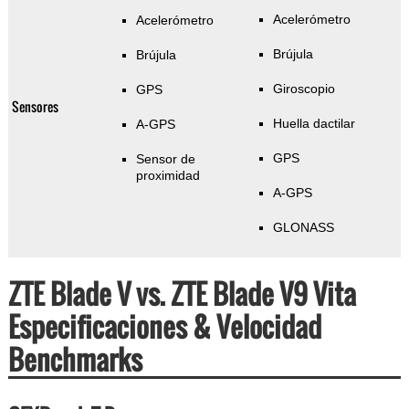
Acelerómetro
Acelerómetro
Brújula
Brújula
Giroscopio
GPS
Sensores
Huella dactilar
A-GPS
GPS
Sensor de
proximidad
A-GPS
GLONASS
ZTE Blade V vs. ZTE Blade V9 Vita
Especificaciones & Velocidad
Benchmarks