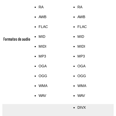
RA
RA
AWB
AWB
FLAC
FLAC
MID
MID
Formatos de audio
MIDI
MIDI
MP3
MP3
OGA
OGA
OGG
OGG
WMA
WMA
WAV
WAV
DIVX