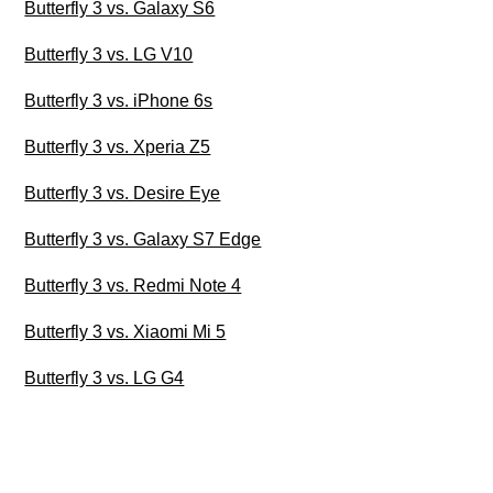
Butterfly 3 vs. Galaxy S6
Butterfly 3 vs. LG V10
Butterfly 3 vs. iPhone 6s
Butterfly 3 vs. Xperia Z5
Butterfly 3 vs. Desire Eye
Butterfly 3 vs. Galaxy S7 Edge
Butterfly 3 vs. Redmi Note 4
Butterfly 3 vs. Xiaomi Mi 5
Butterfly 3 vs. LG G4