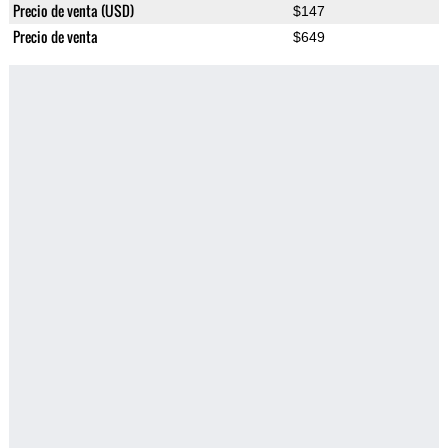
Precio de venta (USD)
$147
Precio de venta
$649