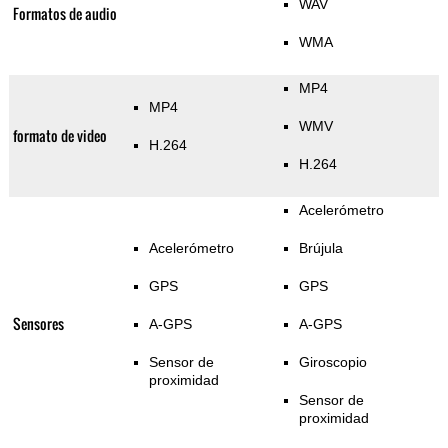
WAV
Formatos de audio
WMA
MP4
MP4
WMV
formato de video
H.264
H.264
Acelerómetro
Acelerómetro
Brújula
GPS
GPS
Sensores
A-GPS
A-GPS
Sensor de
Giroscopio
proximidad
Sensor de
proximidad