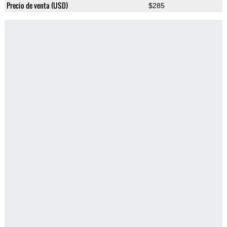
Precio de venta (USD)
$285