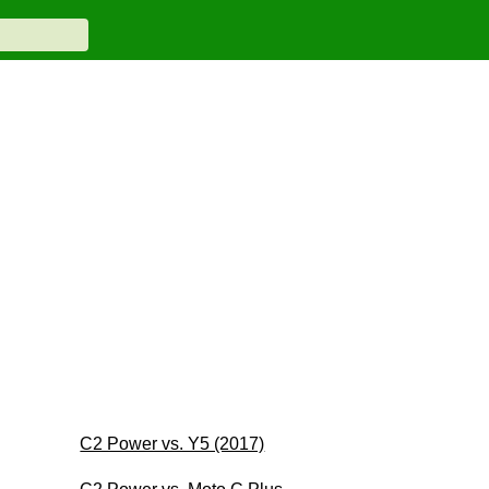
C2 Power vs. Y5 (2017)