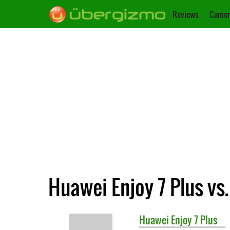
Reviews
Camer
Huawei Enjoy 7 Plus vs
Huawei
Enjoy 7 Plus