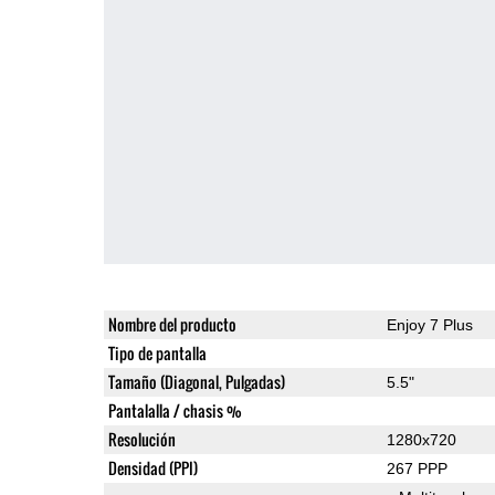
Nombre del producto
Enjoy 7 Plus
Tipo de pantalla
Tamaño (Diagonal, Pulgadas)
5.5"
Pantalalla / chasis %
Resolución
1280x720
Densidad (PPI)
267 PPP