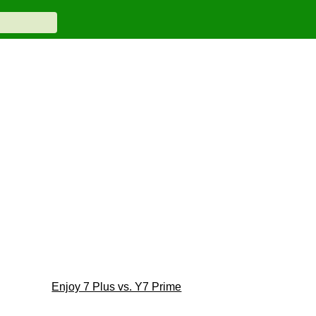
Enjoy 7 Plus vs. Y7 Prime