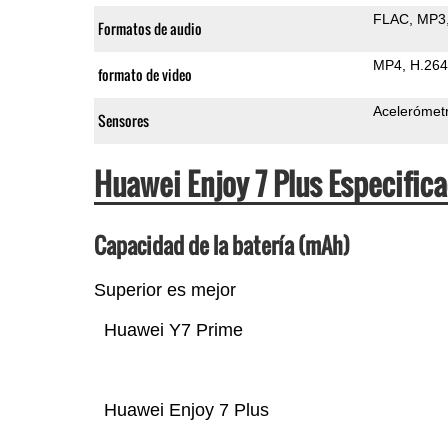
FLAC
MP3
Formatos de audio
MP4
H.264
formato de video
Acelerómet
Sensores
Huawei Enjoy 7 Plus Especifi
Capacidad de la batería (mAh)
Superior es mejor
Huawei Y7 Prime
Huawei Enjoy 7 Plus