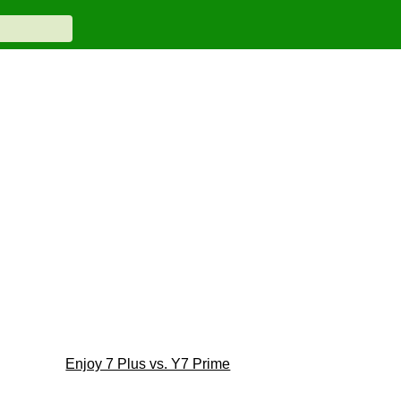
Enjoy 7 Plus vs. Y7 Prime