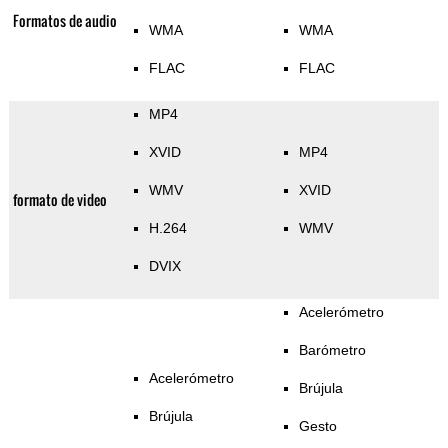
Formatos de audio
WMA
WMA
FLAC
FLAC
MP4
XVID
MP4
WMV
XVID
formato de video
H.264
WMV
DVIX
Acelerómetro
Barómetro
Acelerómetro
Brújula
Brújula
Gesto