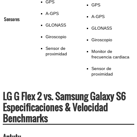
GPS
GPS
A-GPS
A-GPS
Sensores
GLONASS
GLONASS
Giroscopio
Giroscopio
Sensor de
Monitor de
proximidad
frecuencia cardiaca
Sensor de
proximidad
LG G Flex 2 vs. Samsung Galaxy S6
Especificaciones & Velocidad
Benchmarks