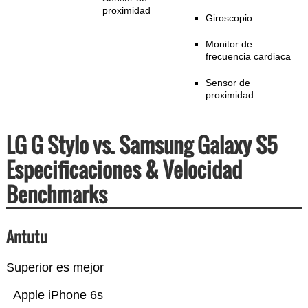
proximidad
Giroscopio
Monitor de
frecuencia cardiaca
Sensor de
proximidad
LG G Stylo vs. Samsung Galaxy S5
Especificaciones & Velocidad
Benchmarks
Antutu
Superior es mejor
Apple iPhone 6s