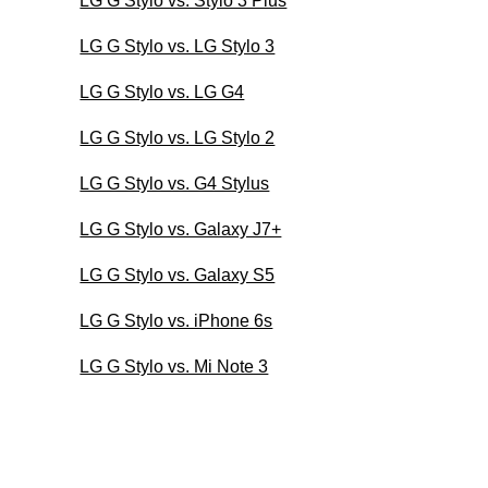
LG G Stylo vs. Stylo 3 Plus
LG G Stylo vs. LG Stylo 3
LG G Stylo vs. LG G4
LG G Stylo vs. LG Stylo 2
LG G Stylo vs. G4 Stylus
LG G Stylo vs. Galaxy J7+
LG G Stylo vs. Galaxy S5
LG G Stylo vs. iPhone 6s
LG G Stylo vs. Mi Note 3