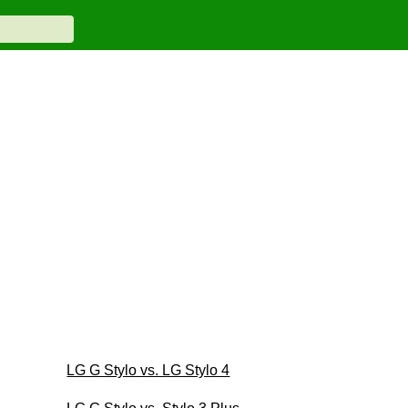
LG G Stylo vs. LG Stylo 4