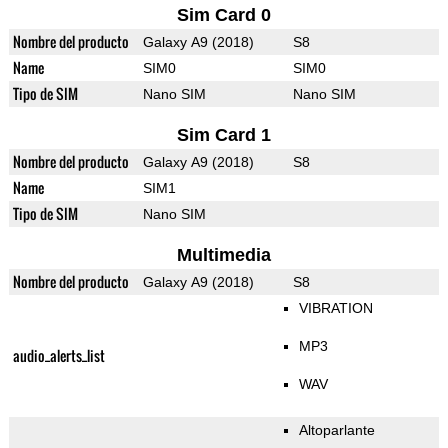
Sim Card 0
Nombre del producto
Galaxy A9 (2018)
S8
Name
SIM0
SIM0
Tipo de SIM
Nano SIM
Nano SIM
Sim Card 1
Nombre del producto
Galaxy A9 (2018)
S8
Name
SIM1
Tipo de SIM
Nano SIM
Multimedia
Nombre del producto
Galaxy A9 (2018)
S8
VIBRATION
MP3
audio_alerts_list
WAV
Altoparlante