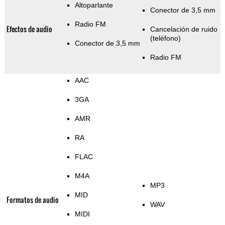
Altoparlante
Conector de 3,5 mm
Radio FM
Efectos de audio
Cancelación de ruido
(teléfono)
Conector de 3,5 mm
Radio FM
AAC
3GA
AMR
RA
FLAC
M4A
MP3
MID
Formatos de audio
WAV
MIDI