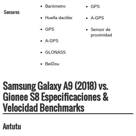
Barómetro
GPS
Sensores
Huella dactilar
A-GPS
GPS
Sensor de
proximidad
A-GPS
GLONASS
BeiDou
Samsung Galaxy A9 (2018) vs.
Gionee S8 Especificaciones &
Velocidad Benchmarks
Antutu