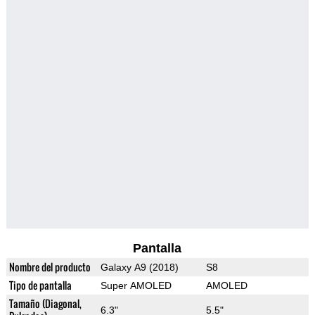
Pantalla
Nombre del producto
Galaxy A9 (2018)
S8
Tipo de pantalla
Super AMOLED
AMOLED
Tamaño (Diagonal,
6.3"
5.5"