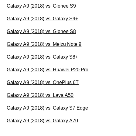
Galaxy A9 (2018) vs. Gionee S9
Galaxy A9 (2018) vs. Galaxy S9+
Galaxy A9 (2018) vs. Gionee S8
Galaxy A9 (2018) vs. Meizu Note 9
Galaxy A9 (2018) vs. Galaxy S8+
Galaxy A9 (2018) vs. Huawei P20 Pro
Galaxy A9 (2018) vs. OnePlus 6T
Galaxy A9 (2018) vs. Lava A50
Galaxy A9 (2018) vs. Galaxy S7 Edge
Galaxy A9 (2018) vs. Galaxy A70