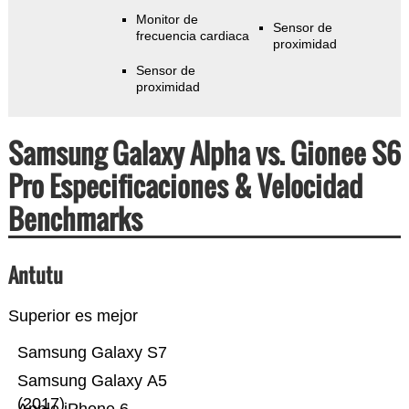
Monitor de
Sensor de
frecuencia cardiaca
proximidad
Sensor de
proximidad
Samsung Galaxy Alpha vs. Gionee S6
Pro Especificaciones & Velocidad
Benchmarks
Antutu
Superior es mejor
Samsung Galaxy S7
Samsung Galaxy A5
(2017)