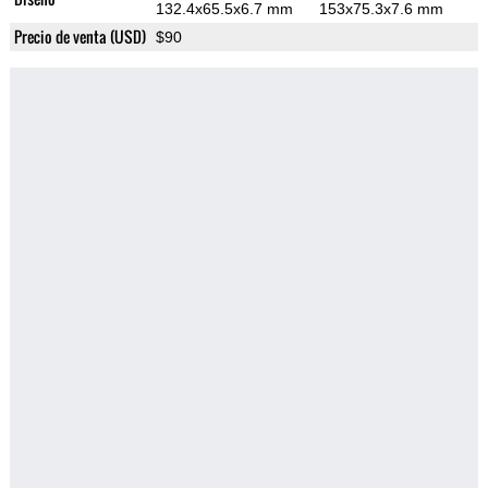
132.4x65.5x6.7 mm
153x75.3x7.6 mm
Precio de venta (USD)
$90