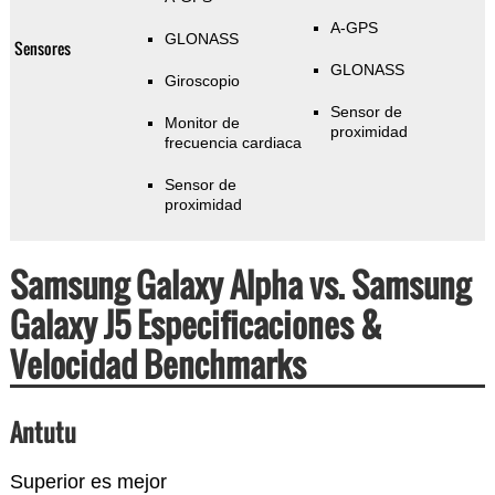
A-GPS
GLONASS
Sensores
GLONASS
Giroscopio
Sensor de
Monitor de
proximidad
frecuencia cardiaca
Sensor de
proximidad
Samsung Galaxy Alpha vs. Samsung
Galaxy J5 Especificaciones &
Velocidad Benchmarks
Antutu
Superior es mejor