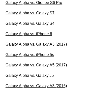
Galaxy Alpha vs. Gionee S6 Pro
Galaxy Alpha vs. Galaxy S7
Galaxy Alpha vs. Galaxy S4
Galaxy Alpha vs. iPhone 6
Galaxy Alpha vs. Galaxy A3 (2017)
Galaxy Alpha vs. iPhone 5s
Galaxy Alpha vs. Galaxy A5 (2017)
Galaxy Alpha vs. Galaxy J5
Galaxy Alpha vs. Galaxy A3 (2016)