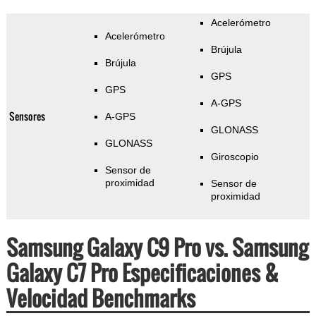
Acelerómetro
Acelerómetro
Brújula
Brújula
GPS
GPS
A-GPS
Sensores
A-GPS
GLONASS
GLONASS
Giroscopio
Sensor de
proximidad
Sensor de
proximidad
Samsung Galaxy C9 Pro vs. Samsung
Galaxy C7 Pro Especificaciones &
Velocidad Benchmarks