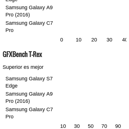
Samsung Galaxy A9
Pro (2016)
Samsung Galaxy C7
Pro
0
10
20
30
40
GFXBench T-Rex
Superior es mejor
Samsung Galaxy S7
Edge
Samsung Galaxy A9
Pro (2016)
Samsung Galaxy C7
Pro
10
30
50
70
90