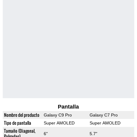
Pantalla
Nombre del producto
Galaxy C9 Pro
Galaxy C7 Pro
Tipo de pantalla
Super AMOLED
Super AMOLED
Tamaño (Diagonal,
6"
5.7"
Pulgadas)