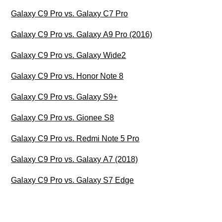
Galaxy C9 Pro vs. Galaxy C7 Pro
Galaxy C9 Pro vs. Galaxy A9 Pro (2016)
Galaxy C9 Pro vs. Galaxy Wide2
Galaxy C9 Pro vs. Honor Note 8
Galaxy C9 Pro vs. Galaxy S9+
Galaxy C9 Pro vs. Gionee S8
Galaxy C9 Pro vs. Redmi Note 5 Pro
Galaxy C9 Pro vs. Galaxy A7 (2018)
Galaxy C9 Pro vs. Galaxy S7 Edge