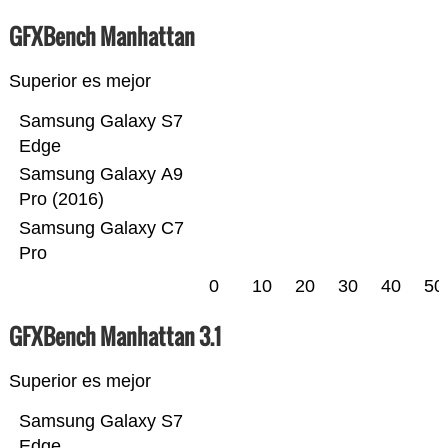
GFXBench Manhattan
Superior es mejor
Samsung Galaxy S7
Edge
Samsung Galaxy A9
Pro (2016)
Samsung Galaxy C7
Pro
0
10
20
30
40
50
GFXBench Manhattan 3.1
Superior es mejor
Samsung Galaxy S7
Edge