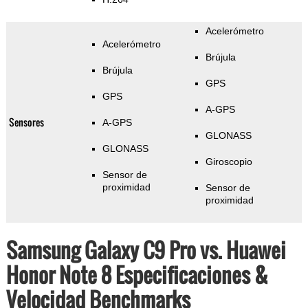
Acelerómetro
Acelerómetro
Brújula
Brújula
GPS
GPS
A-GPS
Sensores
A-GPS
GLONASS
GLONASS
Giroscopio
Sensor de
proximidad
Sensor de
proximidad
Samsung Galaxy C9 Pro vs. Huawei
Honor Note 8 Especificaciones &
Velocidad Benchmarks