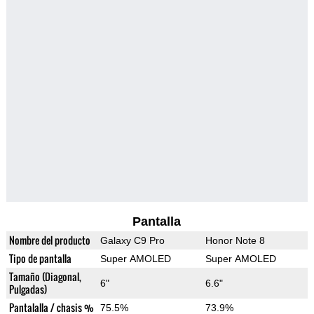
Pantalla
Nombre del producto
Galaxy C9 Pro
Honor Note 8
Tipo de pantalla
Super AMOLED
Super AMOLED
Tamaño (Diagonal,
6"
6.6"
Pulgadas)
Pantalalla / chasis %
75.5%
73.9%