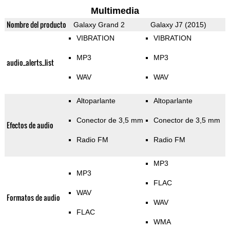
Multimedia
Nombre del producto
Galaxy Grand 2
Galaxy J7 (2015)
VIBRATION
VIBRATION
MP3
MP3
audio_alerts_list
WAV
WAV
Altoparlante
Altoparlante
Conector de 3,5 mm
Conector de 3,5 mm
Efectos de audio
Radio FM
Radio FM
MP3
MP3
FLAC
WAV
Formatos de audio
WAV
FLAC
WMA