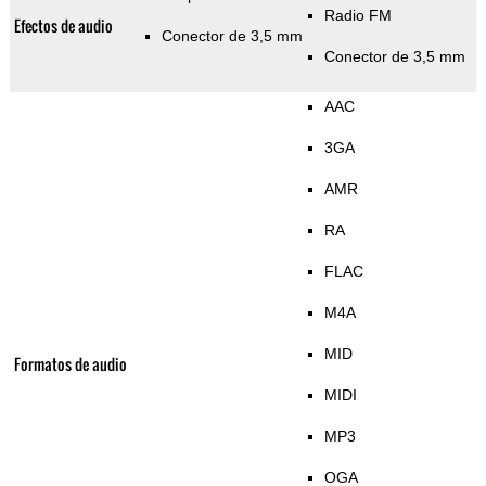
Radio FM
Efectos de audio
Conector de 3,5 mm
Conector de 3,5 mm
AAC
3GA
AMR
RA
FLAC
M4A
MID
Formatos de audio
MIDI
MP3
OGA