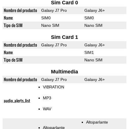
Sim Card 0
Nombre del producto
Galaxy J7 Pro
Galaxy J6+
Name
SIM0
SIM0
Tipo de SIM
Nano SIM
Nano SIM
Sim Card 1
Nombre del producto
Galaxy J7 Pro
Galaxy J6+
Name
SIM1
Tipo de SIM
Nano SIM
Multimedia
Nombre del producto
Galaxy J7 Pro
Galaxy J6+
VIBRATION
MP3
audio_alerts_list
WAV
Altoparlante
Altoparlante