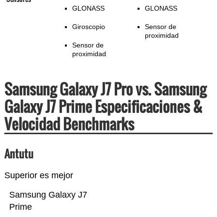
GLONASS
GLONASS
Giroscopio
Sensor de
proximidad
Sensor de
proximidad
Samsung Galaxy J7 Pro vs. Samsung
Galaxy J7 Prime Especificaciones &
Velocidad Benchmarks
Antutu
Superior es mejor
Samsung Galaxy J7
Prime