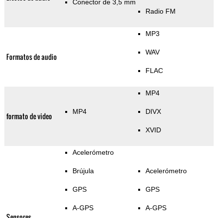
Conector de 3,5 mm
Radio FM
MP3
WAV
Formatos de audio
FLAC
MP4
MP4
DIVX
formato de video
XVID
Acelerómetro
Brújula
Acelerómetro
GPS
GPS
A-GPS
A-GPS
Sensores