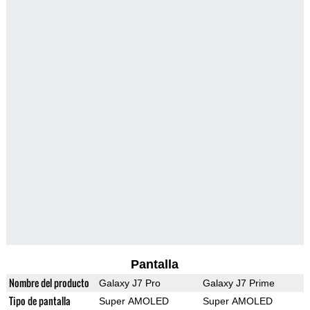
Pantalla
Nombre del producto
Galaxy J7 Pro
Galaxy J7 Prime
Tipo de pantalla
Super AMOLED
Super AMOLED