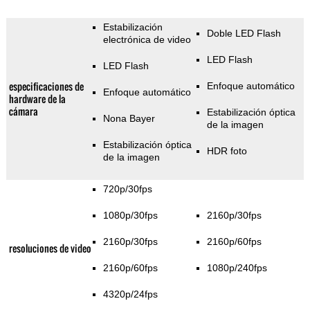
Estabilización
Doble LED Flash
electrónica de video
LED Flash
LED Flash
especificaciones de
Enfoque automático
Enfoque automático
hardware de la
cámara
Estabilización óptica
Nona Bayer
de la imagen
Estabilización óptica
HDR foto
de la imagen
720p/30fps
1080p/30fps
2160p/30fps
2160p/30fps
2160p/60fps
resoluciones de video
2160p/60fps
1080p/240fps
4320p/24fps