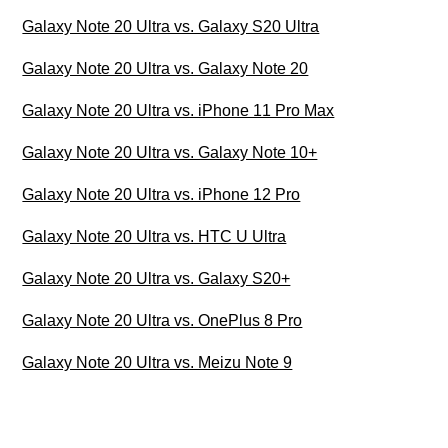
Galaxy Note 20 Ultra vs. Galaxy S20 Ultra
Galaxy Note 20 Ultra vs. Galaxy Note 20
Galaxy Note 20 Ultra vs. iPhone 11 Pro Max
Galaxy Note 20 Ultra vs. Galaxy Note 10+
Galaxy Note 20 Ultra vs. iPhone 12 Pro
Galaxy Note 20 Ultra vs. HTC U Ultra
Galaxy Note 20 Ultra vs. Galaxy S20+
Galaxy Note 20 Ultra vs. OnePlus 8 Pro
Galaxy Note 20 Ultra vs. Meizu Note 9