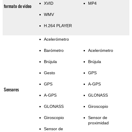
XVID
MP4
formato de video
WMV
H.264 PLAYER
Acelerómetro
Barómetro
Acelerómetro
Brújula
Brújula
Gesto
GPS
GPS
A-GPS
Sensores
A-GPS
GLONASS
GLONASS
Giroscopio
Giroscopio
Sensor de
proximidad
Sensor de