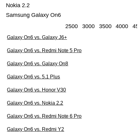
Nokia 2.2
Samsung Galaxy On6
2500
3000
3500
4000
45
Galaxy On6 vs. Galaxy J6+
Galaxy On6 vs. Redmi Note 5 Pro
Galaxy On6 vs. Galaxy On8
Galaxy On6 vs. 5.1 Plus
Galaxy On6 vs. Honor V30
Galaxy On6 vs. Nokia 2.2
Galaxy On6 vs. Redmi Note 6 Pro
Galaxy On6 vs. Redmi Y2