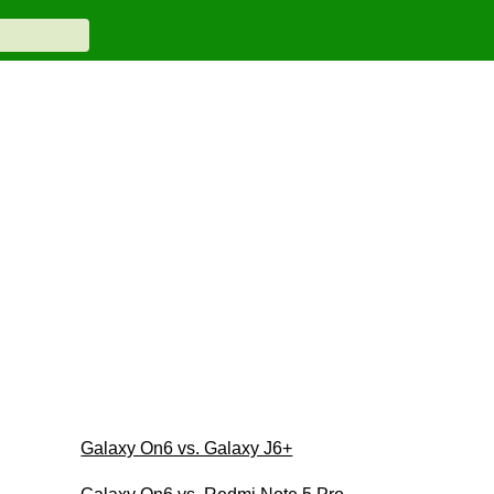
Galaxy On6 vs. Galaxy J6+