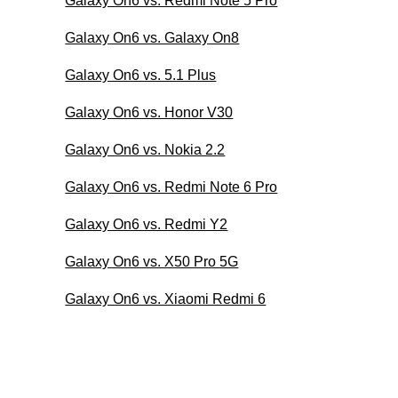
Galaxy On6 vs. Redmi Note 5 Pro
Galaxy On6 vs. Galaxy On8
Galaxy On6 vs. 5.1 Plus
Galaxy On6 vs. Honor V30
Galaxy On6 vs. Nokia 2.2
Galaxy On6 vs. Redmi Note 6 Pro
Galaxy On6 vs. Redmi Y2
Galaxy On6 vs. X50 Pro 5G
Galaxy On6 vs. Xiaomi Redmi 6