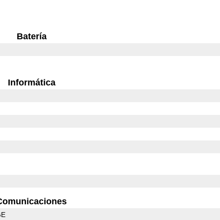
Batería
Informática
Comunicaciones
GE