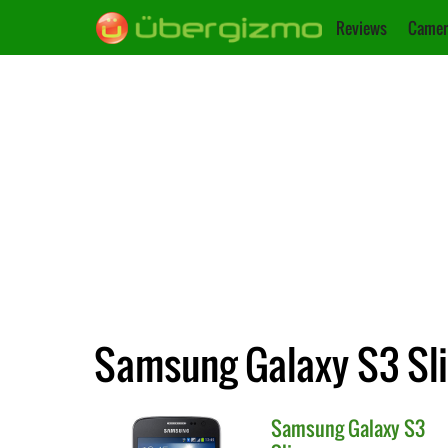
Reviews
Camer
Samsung Galaxy S3 Sli
Samsung
Galaxy S3