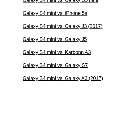
Galaxy S4 mini vs. Galaxy S3 mini
Galaxy S4 mini vs. iPhone 5s
Galaxy S4 mini vs. Galaxy J3 (2017)
Galaxy S4 mini vs. Galaxy J5
Galaxy S4 mini vs. Karbonn A3
Galaxy S4 mini vs. Galaxy S7
Galaxy S4 mini vs. Galaxy A3 (2017)