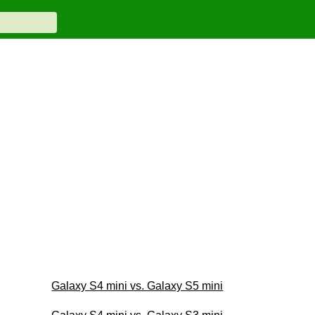
Galaxy S4 mini vs. Galaxy S5 mini