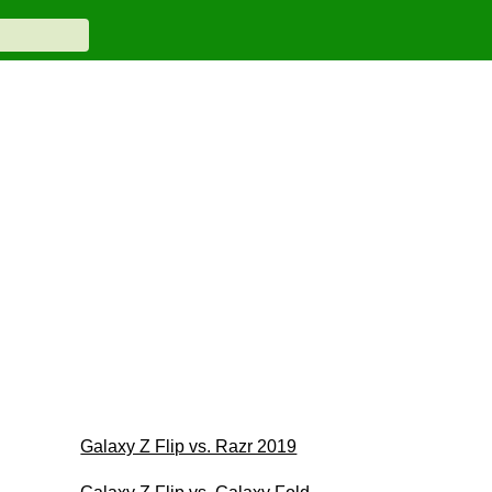
Galaxy Z Flip vs. Razr 2019