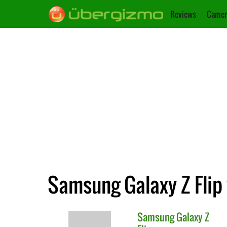
Reviews
Camer
Samsung Galaxy Z Flip
Samsung
Galaxy Z