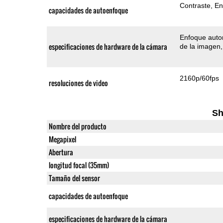
Contraste
En
capacidades de autoenfoque
Enfoque auto
especificaciones de hardware de la cámara
de la imagen
2160p/60fps
resoluciones de video
Sh
Nombre del producto
Megapixel
Abertura
longitud focal (35mm)
Tamaño del sensor
capacidades de autoenfoque
especificaciones de hardware de la cámara