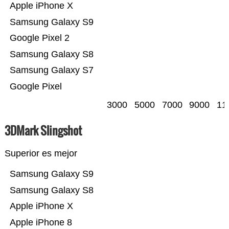
Apple iPhone X
Samsung Galaxy S9
Google Pixel 2
Samsung Galaxy S8
Samsung Galaxy S7
Google Pixel
3000
5000
7000
9000
11
3DMark Slingshot
Superior es mejor
Samsung Galaxy S9
Samsung Galaxy S8
Apple iPhone X
Apple iPhone 8