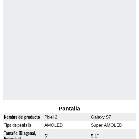
Pantalla
Nombre del producto
Pixel 2
Galaxy S7
Tipo de pantalla
AMOLED
Super AMOLED
Tamaño (Diagonal,
5"
5.1"
Pulgadas)