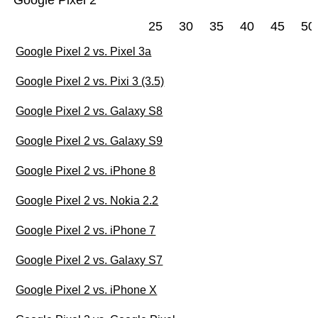
Google Pixel 2
25
30
35
40
45
50
Google Pixel 2 vs. Pixel 3a
Google Pixel 2 vs. Pixi 3 (3.5)
Google Pixel 2 vs. Galaxy S8
Google Pixel 2 vs. Galaxy S9
Google Pixel 2 vs. iPhone 8
Google Pixel 2 vs. Nokia 2.2
Google Pixel 2 vs. iPhone 7
Google Pixel 2 vs. Galaxy S7
Google Pixel 2 vs. iPhone X