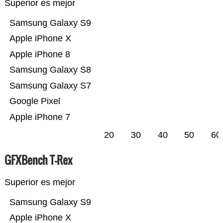
Superior es mejor
Samsung Galaxy S9
Apple iPhone X
Apple iPhone 8
Samsung Galaxy S8
Samsung Galaxy S7
Google Pixel
Apple iPhone 7
20
30
40
50
60
GFXBench T-Rex
Superior es mejor
Samsung Galaxy S9
Apple iPhone X