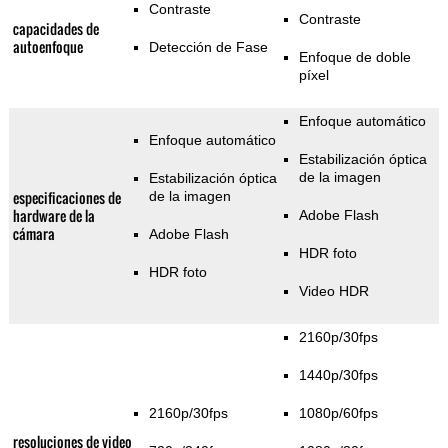
Contraste
Contraste
capacidades de
autoenfoque
Detección de Fase
Enfoque de doble
píxel
Enfoque automático
Enfoque automático
Estabilización óptica
de la imagen
Estabilización óptica
especificaciones de
de la imagen
hardware de la
Adobe Flash
cámara
Adobe Flash
HDR foto
HDR foto
Video HDR
2160p/30fps
1440p/30fps
2160p/30fps
1080p/60fps
resoluciones de video