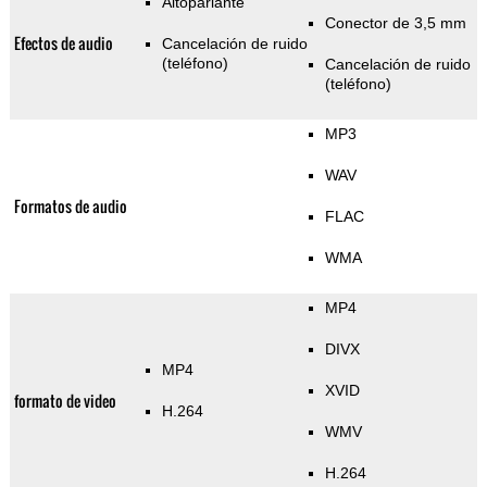
Altoparlante
Conector de 3,5 mm
Efectos de audio
Cancelación de ruido
(teléfono)
Cancelación de ruido
(teléfono)
MP3
WAV
Formatos de audio
FLAC
WMA
MP4
DIVX
MP4
XVID
formato de video
H.264
WMV
H.264