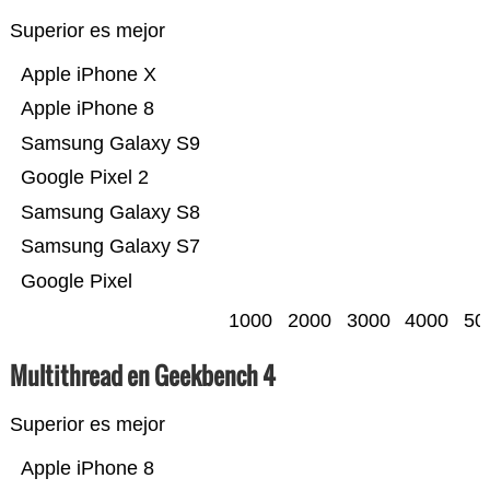
Superior es mejor
Apple iPhone X
Apple iPhone 8
Samsung Galaxy S9
Google Pixel 2
Samsung Galaxy S8
Samsung Galaxy S7
Google Pixel
1000
2000
3000
4000
50
Multithread en Geekbench 4
Superior es mejor
Apple iPhone 8