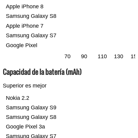
Apple iPhone 8
Samsung Galaxy S8
Apple iPhone 7
Samsung Galaxy S7
Google Pixel
70
90
110
130
15
Capacidad de la batería (mAh)
Superior es mejor
Nokia 2.2
Samsung Galaxy S9
Samsung Galaxy S8
Google Pixel 3a
Samsung Galaxy S7