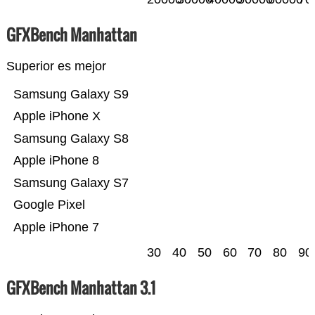
GFXBench Manhattan
Superior es mejor
Samsung Galaxy S9
Apple iPhone X
Samsung Galaxy S8
Apple iPhone 8
Samsung Galaxy S7
Google Pixel
Apple iPhone 7
30
40
50
60
70
80
90
GFXBench Manhattan 3.1