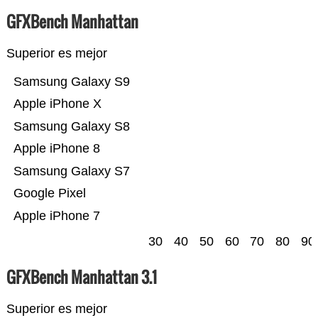
GFXBench Manhattan
Superior es mejor
Samsung Galaxy S9
Apple iPhone X
Samsung Galaxy S8
Apple iPhone 8
Samsung Galaxy S7
Google Pixel
Apple iPhone 7
30
40
50
60
70
80
90
GFXBench Manhattan 3.1
Superior es mejor