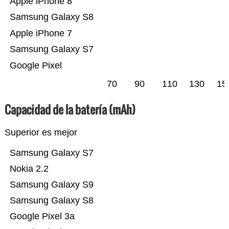
Apple iPhone 8
Samsung Galaxy S8
Apple iPhone 7
Samsung Galaxy S7
Google Pixel
70
90
110
130
15
Capacidad de la batería (mAh)
Superior es mejor
Samsung Galaxy S7
Nokia 2.2
Samsung Galaxy S9
Samsung Galaxy S8
Google Pixel 3a