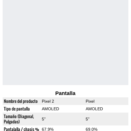
Pantalla
Nombre del producto
Pixel 2
Pixel
Tipo de pantalla
AMOLED
AMOLED
Tamaño (Diagonal,
5"
5"
Pulgadas)
Pantalalla / chasis %
67.9%
69.0%