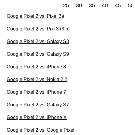
25
30
35
40
45
50
Google Pixel 2 vs. Pixel 3a
Google Pixel 2 vs. Pixi 3 (3.5)
Google Pixel 2 vs. Galaxy S8
Google Pixel 2 vs. Galaxy S9
Google Pixel 2 vs. iPhone 8
Google Pixel 2 vs. Nokia 2.2
Google Pixel 2 vs. iPhone 7
Google Pixel 2 vs. Galaxy S7
Google Pixel 2 vs. iPhone X
Google Pixel 2 vs. Google Pixel