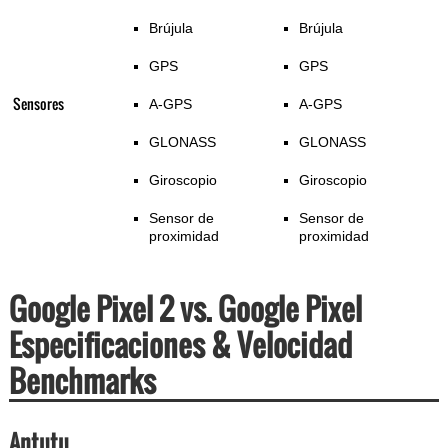
Brújula
Brújula
GPS
GPS
Sensores
A-GPS
A-GPS
GLONASS
GLONASS
Giroscopio
Giroscopio
Sensor de
Sensor de
proximidad
proximidad
Google Pixel 2 vs. Google Pixel
Especificaciones & Velocidad
Benchmarks
Antutu