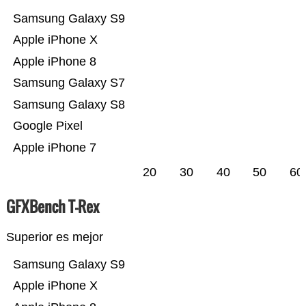
Samsung Galaxy S9
Apple iPhone X
Apple iPhone 8
Samsung Galaxy S7
Samsung Galaxy S8
Google Pixel
Apple iPhone 7
20
30
40
50
60
GFXBench T-Rex
Superior es mejor
Samsung Galaxy S9
Apple iPhone X