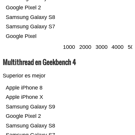
Google Pixel 2
Samsung Galaxy S8
Samsung Galaxy S7
Google Pixel
1000
2000
3000
4000
50
Multithread en Geekbench 4
Superior es mejor
Apple iPhone 8
Apple iPhone X
Samsung Galaxy S9
Google Pixel 2
Samsung Galaxy S8