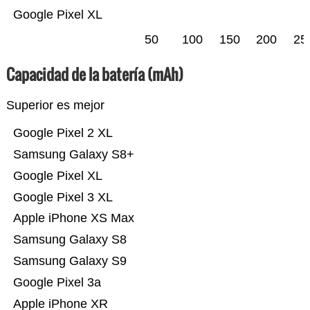
Google Pixel XL
50
100
150
200
25
Capacidad de la batería (mAh)
Superior es mejor
Google Pixel 2 XL
Samsung Galaxy S8+
Google Pixel XL
Google Pixel 3 XL
Apple iPhone XS Max
Samsung Galaxy S8
Samsung Galaxy S9
Google Pixel 3a
Apple iPhone XR