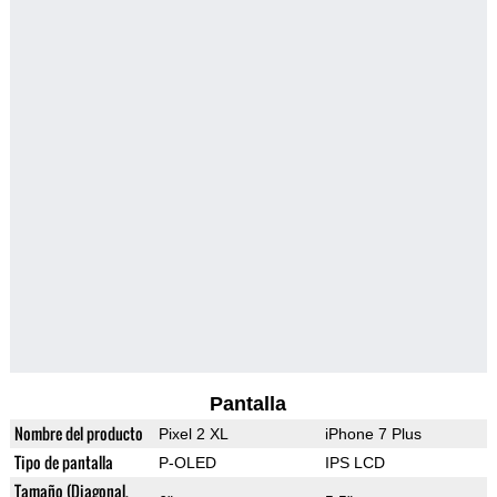
Pantalla
Nombre del producto
Pixel 2 XL
iPhone 7 Plus
Tipo de pantalla
P-OLED
IPS LCD
Tamaño (Diagonal,