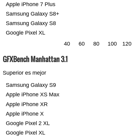
Apple iPhone 7 Plus
Samsung Galaxy S8+
Samsung Galaxy S8
Google Pixel XL
40
60
80
100
120
GFXBench Manhattan 3.1
Superior es mejor
Samsung Galaxy S9
Apple iPhone XS Max
Apple iPhone XR
Apple iPhone X
Google Pixel 2 XL
Google Pixel XL