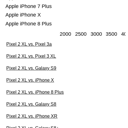
Apple iPhone 7 Plus
Apple iPhone X
Apple iPhone 8 Plus
2000
2500
3000
3500
40
Pixel 2 XL vs. Pixel 3a
Pixel 2 XL vs. Pixel 3 XL
Pixel 2 XL vs. Galaxy S9
Pixel 2 XL vs. iPhone X
Pixel 2 XL vs. iPhone 8 Plus
Pixel 2 XL vs. Galaxy S8
Pixel 2 XL vs. iPhone XR