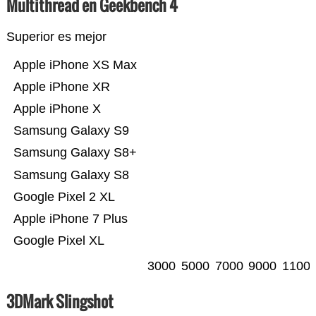
Multithread en Geekbench 4
Superior es mejor
Apple iPhone XS Max
Apple iPhone XR
Apple iPhone X
Samsung Galaxy S9
Samsung Galaxy S8+
Samsung Galaxy S8
Google Pixel 2 XL
Apple iPhone 7 Plus
Google Pixel XL
3000
5000
7000
9000
1100
3DMark Slingshot