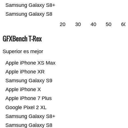
Samsung Galaxy S8+
Samsung Galaxy S8
20
30
40
50
60
GFXBench T-Rex
Superior es mejor
Apple iPhone XS Max
Apple iPhone XR
Samsung Galaxy S9
Apple iPhone X
Apple iPhone 7 Plus
Google Pixel 2 XL
Samsung Galaxy S8+
Samsung Galaxy S8