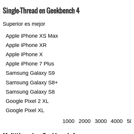
Single-Thread en Geekbench 4
Superior es mejor
Apple iPhone XS Max
Apple iPhone XR
Apple iPhone X
Apple iPhone 7 Plus
Samsung Galaxy S9
Samsung Galaxy S8+
Samsung Galaxy S8
Google Pixel 2 XL
Google Pixel XL
1000
2000
3000
4000
50