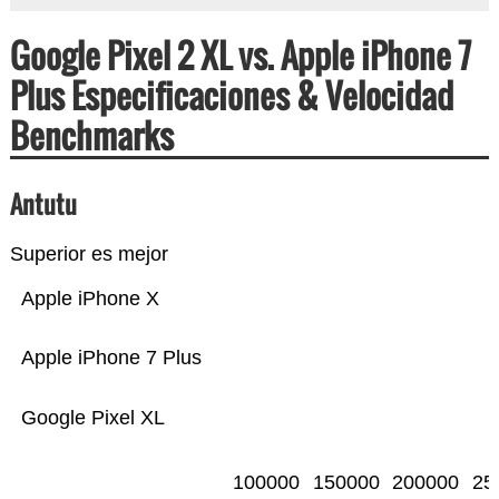
Google Pixel 2 XL vs. Apple iPhone 7
Plus Especificaciones & Velocidad
Benchmarks
Antutu
Superior es mejor
Apple iPhone X
Apple iPhone 7 Plus
Google Pixel XL
100000
150000
200000
25