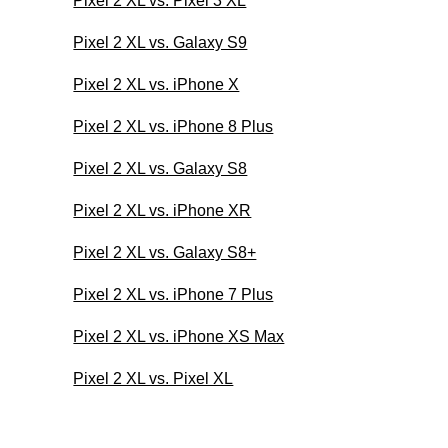
Pixel 2 XL vs. Pixel 3 XL
Pixel 2 XL vs. Galaxy S9
Pixel 2 XL vs. iPhone X
Pixel 2 XL vs. iPhone 8 Plus
Pixel 2 XL vs. Galaxy S8
Pixel 2 XL vs. iPhone XR
Pixel 2 XL vs. Galaxy S8+
Pixel 2 XL vs. iPhone 7 Plus
Pixel 2 XL vs. iPhone XS Max
Pixel 2 XL vs. Pixel XL