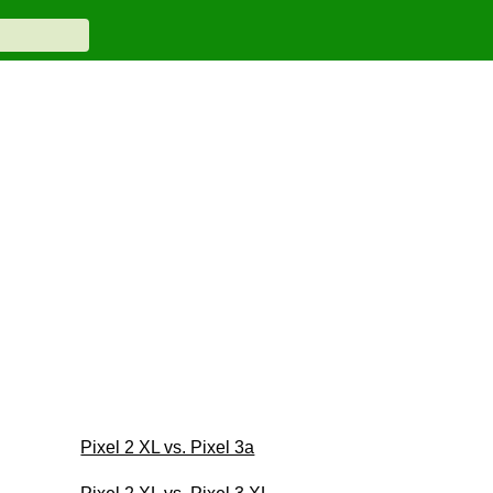
Pixel 2 XL vs. Pixel 3a