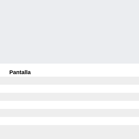
Pantalla