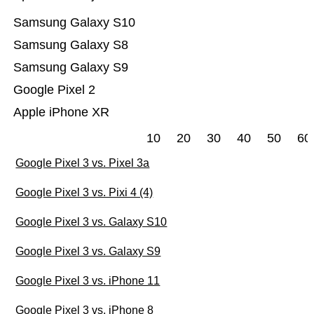
Samsung Galaxy S10
Samsung Galaxy S8
Samsung Galaxy S9
Google Pixel 2
Apple iPhone XR
10
20
30
40
50
60
Google Pixel 3 vs. Pixel 3a
Google Pixel 3 vs. Pixi 4 (4)
Google Pixel 3 vs. Galaxy S10
Google Pixel 3 vs. Galaxy S9
Google Pixel 3 vs. iPhone 11
Google Pixel 3 vs. iPhone 8