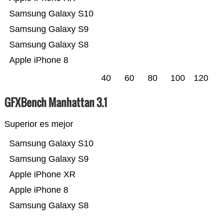
Samsung Galaxy S10
Samsung Galaxy S9
Samsung Galaxy S8
Apple iPhone 8
40
60
80
100
120
GFXBench Manhattan 3.1
Superior es mejor
Samsung Galaxy S10
Samsung Galaxy S9
Apple iPhone XR
Apple iPhone 8
Samsung Galaxy S8