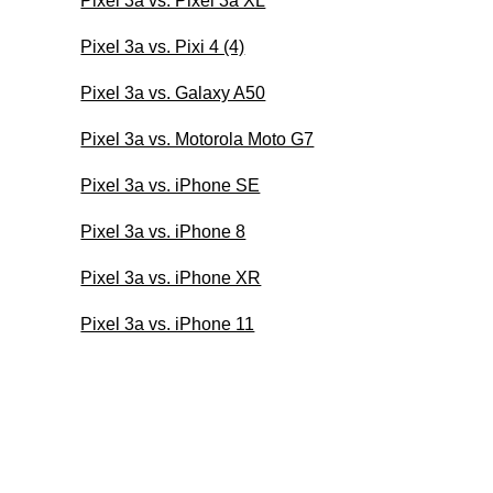
Pixel 3a vs. Pixel 3a XL
Pixel 3a vs. Pixi 4 (4)
Pixel 3a vs. Galaxy A50
Pixel 3a vs. Motorola Moto G7
Pixel 3a vs. iPhone SE
Pixel 3a vs. iPhone 8
Pixel 3a vs. iPhone XR
Pixel 3a vs. iPhone 11