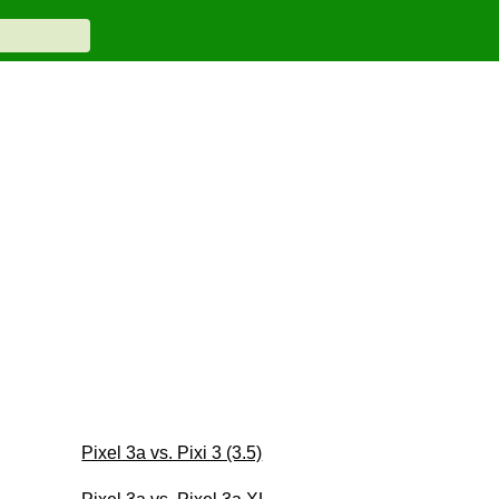
Pixel 3a vs. Pixi 3 (3.5)