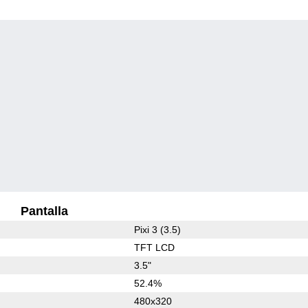
Pantalla
Pixi 3 (3.5)
TFT LCD
3.5"
52.4%
480x320