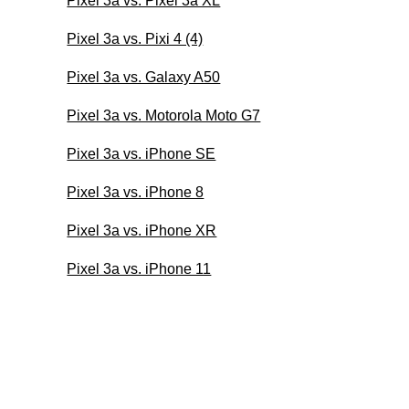
Pixel 3a vs. Pixel 3a XL
Pixel 3a vs. Pixi 4 (4)
Pixel 3a vs. Galaxy A50
Pixel 3a vs. Motorola Moto G7
Pixel 3a vs. iPhone SE
Pixel 3a vs. iPhone 8
Pixel 3a vs. iPhone XR
Pixel 3a vs. iPhone 11