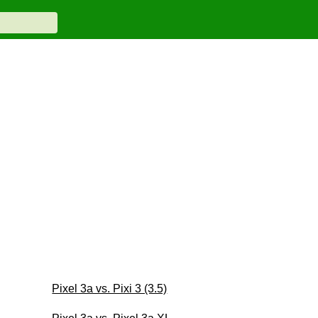
Pixel 3a vs. Pixi 3 (3.5)