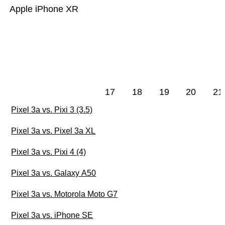
Apple iPhone XR
17
18
19
20
21
Pixel 3a vs. Pixi 3 (3.5)
Pixel 3a vs. Pixel 3a XL
Pixel 3a vs. Pixi 4 (4)
Pixel 3a vs. Galaxy A50
Pixel 3a vs. Motorola Moto G7
Pixel 3a vs. iPhone SE