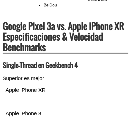
BeiDou
Google Pixel 3a vs. Apple iPhone XR
Especificaciones & Velocidad
Benchmarks
Single-Thread en Geekbench 4
Superior es mejor
Apple iPhone XR
Apple iPhone 8