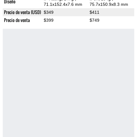
Diseño
71.1x152.4x7.6 mm
75.7x150.9x8.3 mm
Precio de venta (USD)
$349
$411
Precio de venta
$399
$749