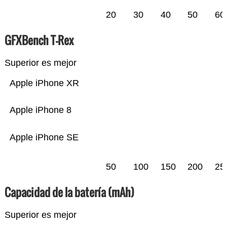
20
30
40
50
60
GFXBench T-Rex
Superior es mejor
Apple iPhone XR
Apple iPhone 8
Apple iPhone SE
50
100
150
200
25
Capacidad de la batería (mAh)
Superior es mejor