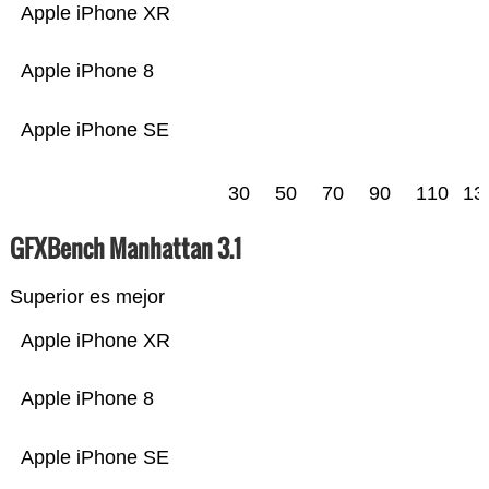
Apple iPhone XR
Apple iPhone 8
Apple iPhone SE
30
50
70
90
110
13
GFXBench Manhattan 3.1
Superior es mejor
Apple iPhone XR
Apple iPhone 8
Apple iPhone SE