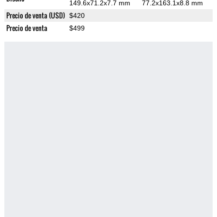
149.6x71.2x7.7 mm
77.2x163.1x8.8 mm
Precio de venta (USD)
$420
Precio de venta
$499