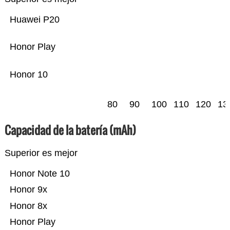
Huawei P20
Honor Play
Honor 10
80
90
100
110
120
13
Capacidad de la batería (mAh)
Superior es mejor
Honor Note 10
Honor 9x
Honor 8x
Honor Play