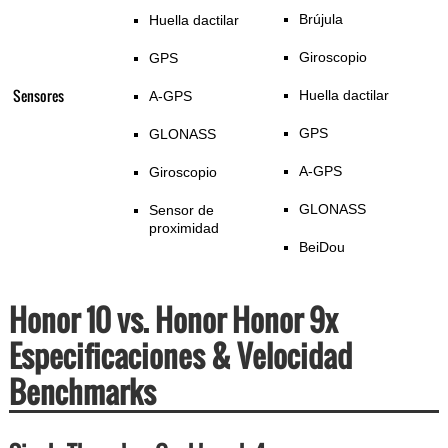
Brújula
Huella dactilar
Giroscopio
GPS
Sensores
Huella dactilar
A-GPS
GPS
GLONASS
A-GPS
Giroscopio
GLONASS
Sensor de
proximidad
BeiDou
Honor 10 vs. Honor Honor 9x
Especificaciones & Velocidad
Benchmarks